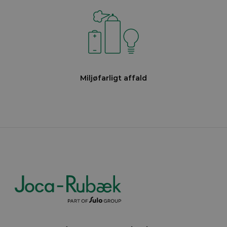
Miljøfarligt affald