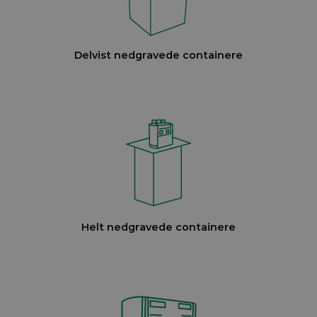
Delvist nedgravede containere
Helt nedgravede containere