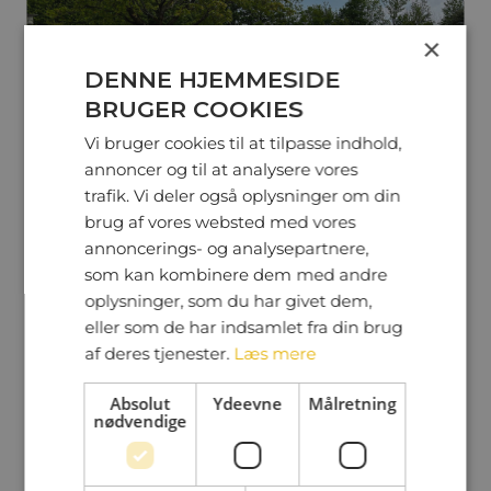
×
DENNE HJEMMESIDE
BRUGER COOKIES
Vi bruger cookies til at tilpasse indhold,
annoncer og til at analysere vores
trafik. Vi deler også oplysninger om din
brug af vores websted med vores
annoncerings- og analysepartnere,
som kan kombinere dem med andre
oplysninger, som du har givet dem,
eller som de har indsamlet fra din brug
af deres tjenester.
Læs mere
Absolut
Ydeevne
Målretning
nødvendige