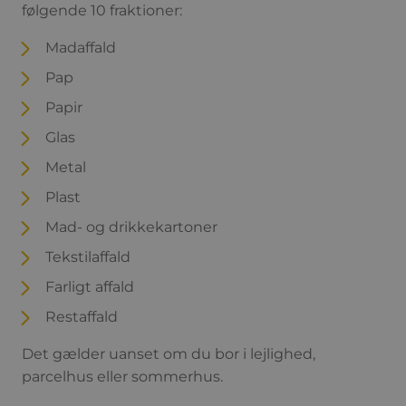
følgende 10 fraktioner:
Madaffald
Pap
Papir
Glas
Metal
Plast
Mad- og drikkekartoner
Tekstilaffald
Farligt affald
Restaffald
Det gælder uanset om du bor i lejlighed,
parcelhus eller sommerhus.