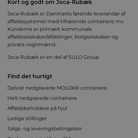
Kort og godt om Joca-Rubæk
Joca-Rubæk er Danmarks førende leverandør af
affaldssystemer med tilhørende containere mv.
Kunderne er primært kommunale
affaldsselskaber/afdelinger, boligselskaber og
private vognmænd.
Joca-Rubæk er en del af
SULO Group
.
Find det hurtigt
Delvist nedgravede MOLOK® containere
Helt nedgravede containere
Affaldsbeholdere på hjul
Ledige stillinger
Salgs- og leveringsbetingelser