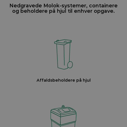
Nedgravede Molok-systemer, containere
og beholdere på hjul til enhver opgave.
Affaldsbeholdere på hjul