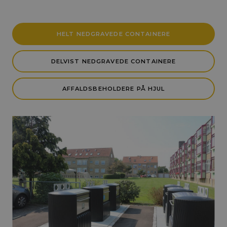
HELT NEDGRAVEDE CONTAINERE
DELVIST NEDGRAVEDE CONTAINERE
AFFALDSBEHOLDERE PÅ HJUL