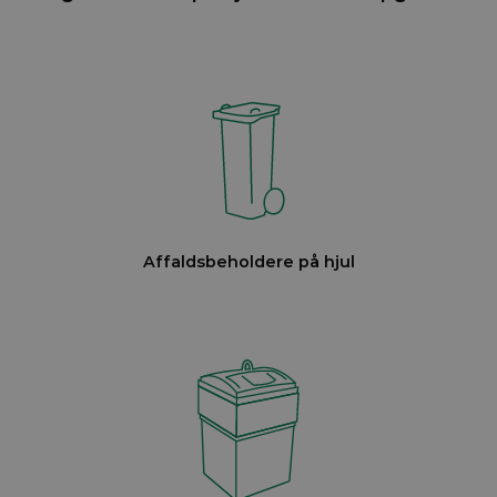
Affaldsbeholdere på hjul