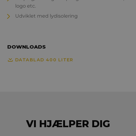
logo etc.
Udviklet med lydisolering
DOWNLOADS
DATABLAD 400 LITER
VI HJÆLPER DIG