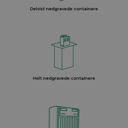
Delvist nedgravede containere
Helt nedgravede containere