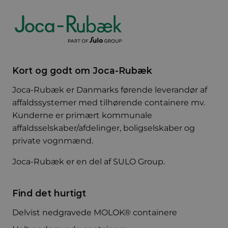
Kort og godt om Joca-Rubæk
Joca-Rubæk er Danmarks førende leverandør af
affaldssystemer med tilhørende containere mv.
Kunderne er primært kommunale
affaldsselskaber/afdelinger, boligselskaber og
private vognmænd.
Joca-Rubæk er en del af
SULO Group
.
Find det hurtigt
Delvist nedgravede MOLOK® containere