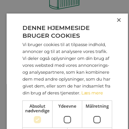
×
Overjordiske containere
DENNE HJEMMESIDE
BRUGER COOKIES
Vi bruger cookies til at tilpasse indhold,
annoncer og til at analysere vores trafik.
Vi deler også oplysninger om din brug af
vores websted med vores annoncerings-
og analysepartnere, som kan kombinere
dem med andre oplysninger, som du har
givet dem, eller som de har indsamlet fra
Indendørs affaldshåndtering
din brug af deres tjenester.
Læs mere
Absolut
Ydeevne
Målretning
nødvendige