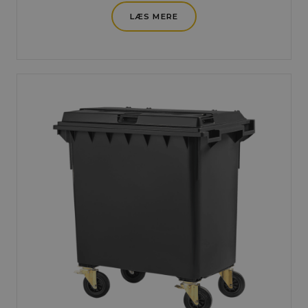
LÆS MERE