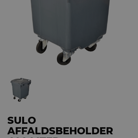
SULO
AFFALDSBEHOLDER