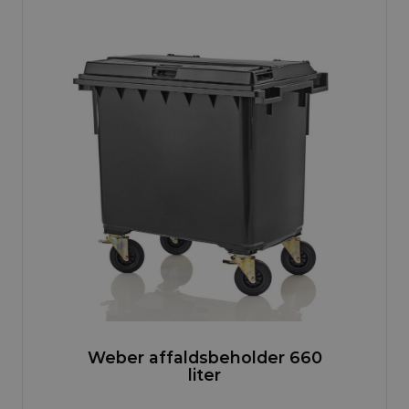
Weber affaldsbeholder 660
liter