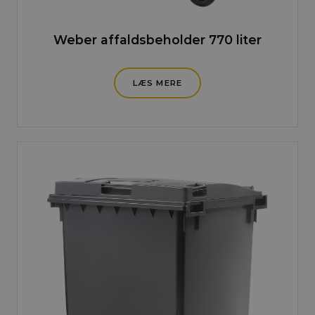
Weber affaldsbeholder 770 liter
LÆS MERE