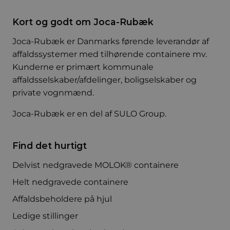
Kort og godt om Joca-Rubæk
Joca-Rubæk er Danmarks førende leverandør af
affaldssystemer med tilhørende containere mv.
Kunderne er primært kommunale
affaldsselskaber/afdelinger, boligselskaber og
private vognmænd.
Joca-Rubæk er en del af
SULO Group
.
Find det hurtigt
Delvist nedgravede MOLOK® containere
Helt nedgravede containere
Affaldsbeholdere på hjul
Ledige stillinger