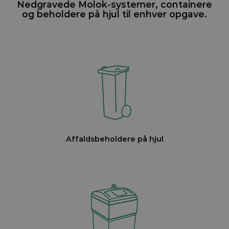
Nedgravede Molok-systemer, containere
og beholdere på hjul til enhver opgave.
Affaldsbeholdere på hjul