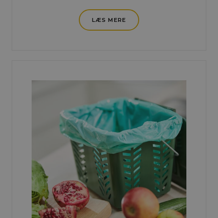
LÆS MERE