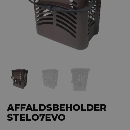
AFFALDSBEHOLDER
STELO7EVO