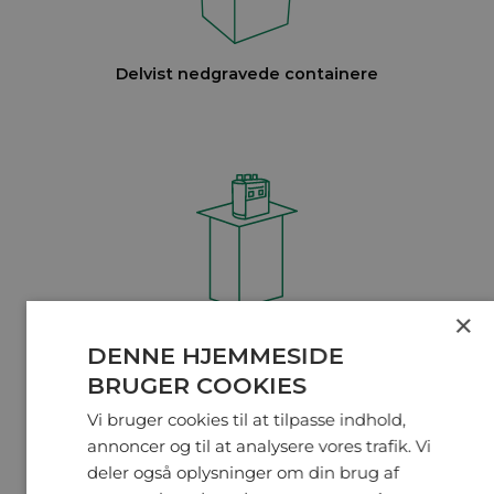
Delvist nedgravede containere
×
Helt nedgravede containere
DENNE HJEMMESIDE
BRUGER COOKIES
Vi bruger cookies til at tilpasse indhold,
annoncer og til at analysere vores trafik. Vi
deler også oplysninger om din brug af