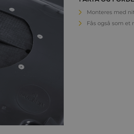
Monteres med nit
Fås også som et 