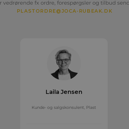
vedrørende fx ordre, forespørgsler og tilbud sende
PLASTORDRE@JOCA-RUBEAK.DK
Laila Jensen
Kunde- og salgskonsulent, Plast