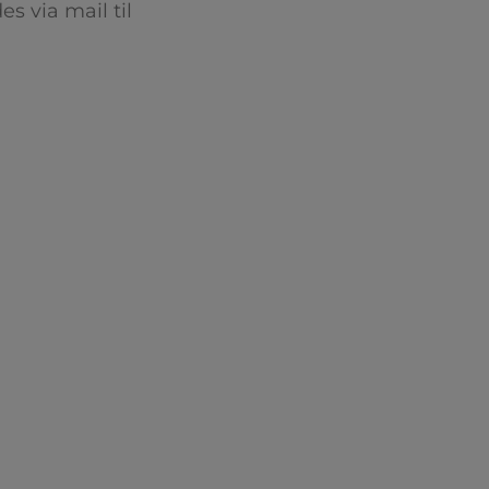
s via mail til