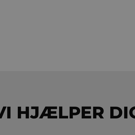
VI HJÆLPER DI