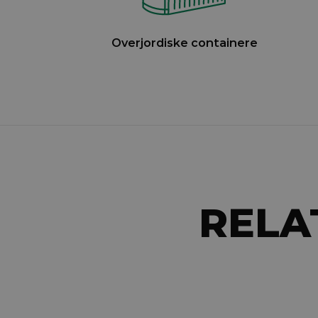
Overjordiske containere
RELA