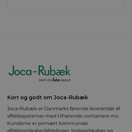
Kort og godt om Joca-Rubæk
Joca-Rubæk er Danmarks førende leverandør af
affaldssystemer med tilhørende containere mv.
Kunderne er primært kommunale
affaldsselskaber/afdelinger, boligselskaber og