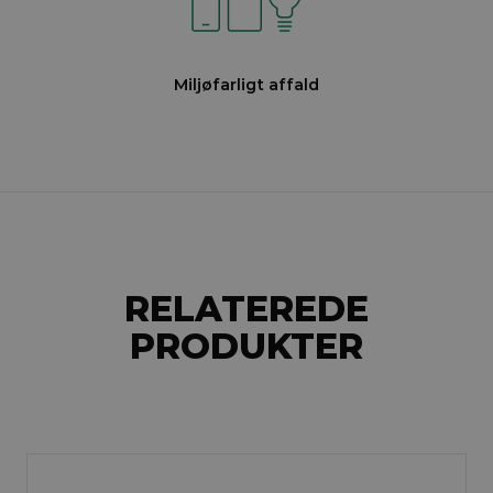
Miljøfarligt affald
RELATEREDE
PRODUKTER