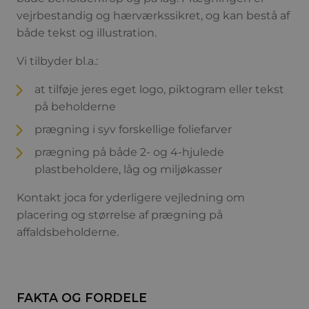
vejrbestandig og hærværkssikret, og kan bestå af
både tekst og illustration.
Vi tilbyder bl.a.:
at tilføje jeres eget logo, piktogram eller tekst
på beholderne
prægning i syv forskellige foliefarver
prægning på både 2- og 4-hjulede
plastbeholdere, låg og miljøkasser
Kontakt joca for yderligere vejledning om
placering og størrelse af prægning på
affaldsbeholderne.
FAKTA OG FORDELE