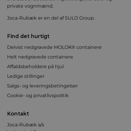
private vognmænd.
Joca-Rubæk er en del af
SULO Group
.
Find det hurtigt
Delvist nedgravede MOLOK® containere
Helt nedgravede containere
Affaldsbeholdere på hjul
Ledige stillinger
Salgs- og leveringsbetingelser
Cookie- og privatlivspolitik
Kontakt
Joca-Rubæk a/s