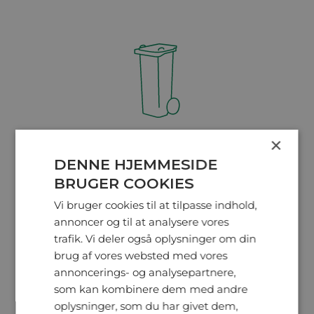
×
Affaldsbeholdere på hjul
DENNE HJEMMESIDE
BRUGER COOKIES
Vi bruger cookies til at tilpasse indhold,
annoncer og til at analysere vores
trafik. Vi deler også oplysninger om din
brug af vores websted med vores
annoncerings- og analysepartnere,
som kan kombinere dem med andre
oplysninger, som du har givet dem,