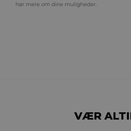
hør mere om dine muligheder.
VÆR ALTI