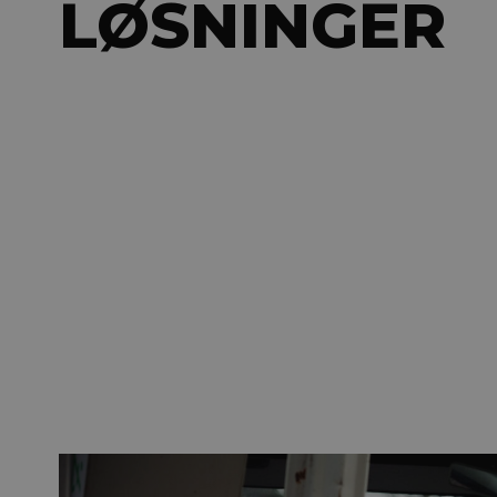
LØSNINGER