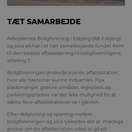
TÆT SAMARBEJDE
Arbejdernes Boligforening i Esbjerg (AB Esbjerg)
og joca a/s har i et tæt samarbejdede fundet frem
til den bedste affaldsløsning til boligforeningens
afdeling 7.
Boligforeningen ønskede kun én affaldsstation,
hvor alle fraktioner kunne indsamles. Pga.
pladsmangel, grønne områder, legeplads og
parkeringspladser var der ikke mulighed for at
sætte flere affaldsstationer op i gården.
Efter rådgivning og sparring mellem
boligforeningen og joca lykkedes det at imødegå
ønsket om én affaldsstation uden at gå på