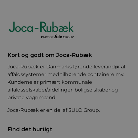
Kort og godt om Joca-Rubæk
Joca-Rubæk er Danmarks førende leverandør af
affaldssystemer med tilhørende containere mv.
Kunderne er primært kommunale
affaldsselskaber/afdelinger, boligselskaber og
private vognmænd.
Joca-Rubæk er en del af
SULO Group
.
Find det hurtigt