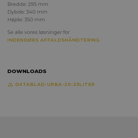
Bredde: 295 mm
Dybde: 340 mm
Højde: 350 mm
Se alle vores løsninger for
INDENDØRS AFFALDSHÅNDTERING
DOWNLOADS
DATABLAD-URBA-20-25LITER