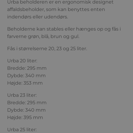
Urba beholderen er en ergonomisk designet
affaldsbeholder, som kan benyttes enten
indendørs eller udendørs.
Beholderne kan stables eller hænges op og fås i
farverne grøn, blå, brun og gul.
Fås i størrelserne 20, 23 og 25 liter.
Urba 20 liter:
Bredde: 295 mm
Dybde: 340 mm
Højde: 353 mm
Urba 23 liter:
Bredde: 295 mm
Dybde: 340 mm
Højde: 395 mm
Urba 25 liter: