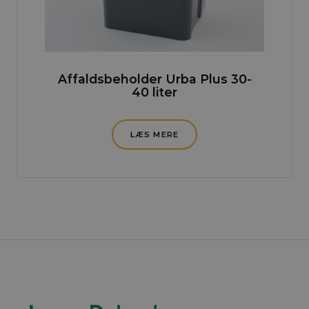
Affaldsbeholder Urba Plus 30-
40 liter
LÆS MERE