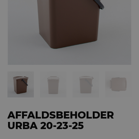
AFFALDSBEHOLDER
URBA 20-23-25