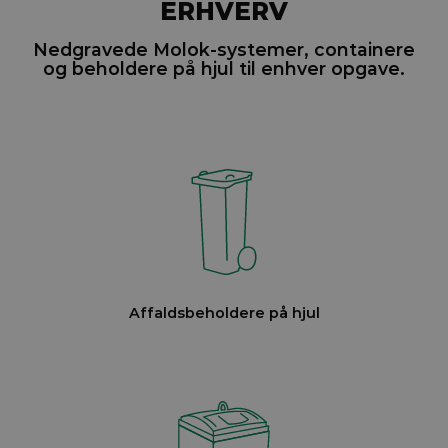
ERHVERV
Nedgravede Molok-systemer, containere
og beholdere på hjul til enhver opgave.
Affaldsbeholdere på hjul